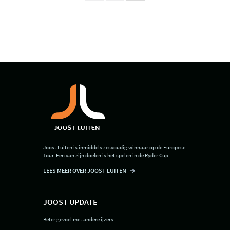
Joost Luiten is inmiddels zesvoudig winnaar op de Europese
Tour. Een van zijn doelen is het spelen in de Ryder Cup.
LEES MEER OVER JOOST LUITEN
JOOST UPDATE
Beter gevoel met andere ijzers