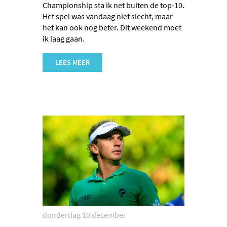
Championship sta ik net buiten de top-10.
Het spel was vandaag niet slecht, maar
het kan ook nog beter. Dit weekend moet
ik laag gaan.
LEES MEER
donderdag 10 december