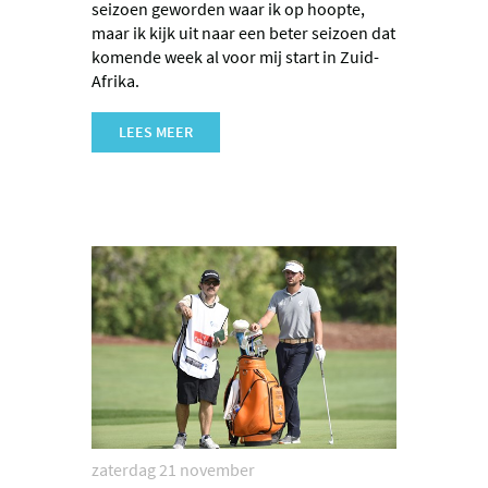
seizoen geworden waar ik op hoopte,
maar ik kijk uit naar een beter seizoen dat
komende week al voor mij start in Zuid-
Afrika.
LEES MEER
zaterdag 21 november