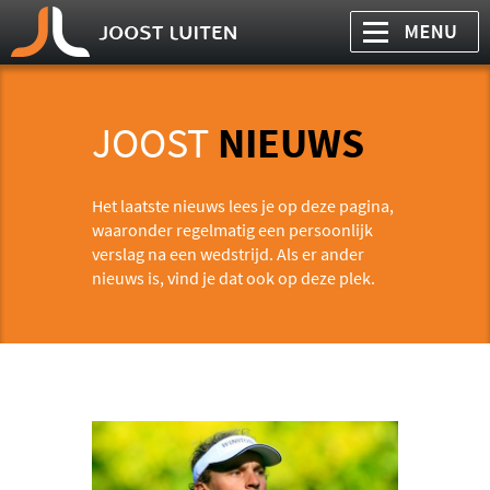
JOOST
NIEUWS
Het laatste nieuws lees je op deze pagina,
waaronder regelmatig een persoonlijk
verslag na een wedstrijd. Als er ander
nieuws is, vind je dat ook op deze plek.