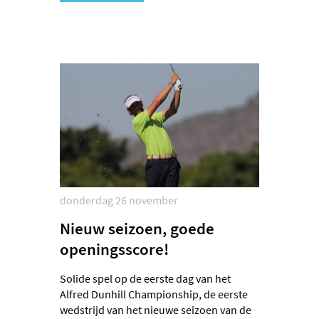
donderdag 26 november
Nieuw seizoen, goede
openingsscore!
Solide spel op de eerste dag van het
Alfred Dunhill Championship, de eerste
wedstrijd van het nieuwe seizoen van de