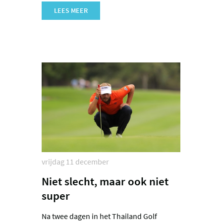
LEES MEER
vrijdag 11 december
Niet slecht, maar ook niet
super
Na twee dagen in het Thailand Golf