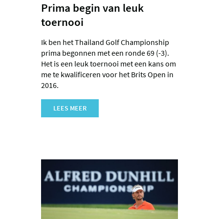
Prima begin van leuk
toernooi
Ik ben het Thailand Golf Championship
prima begonnen met een ronde 69 (-3).
Het is een leuk toernooi met een kans om
me te kwalificeren voor het Brits Open in
2016.
LEES MEER