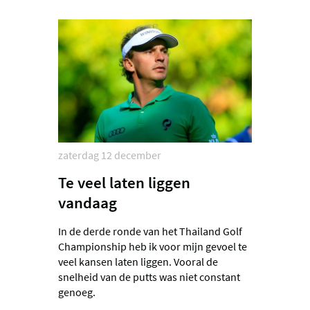
zaterdag 12 december
Te veel laten liggen
vandaag
In de derde ronde van het Thailand Golf
Championship heb ik voor mijn gevoel te
veel kansen laten liggen. Vooral de
snelheid van de putts was niet constant
genoeg.