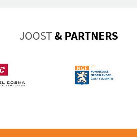
JOOST
& PARTNERS