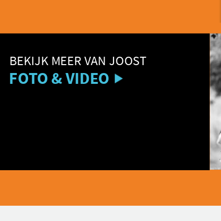
ER VAN JOOST
VIDEO