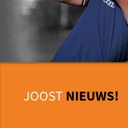
JOOST
NIEUWS!