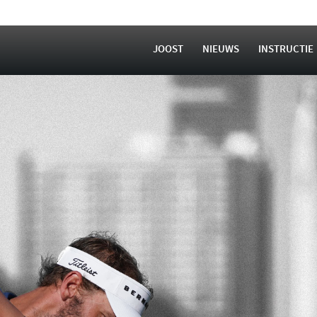
JOOST
NIEUWS
INSTRUCTIE