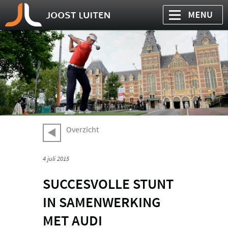
Overzicht
4 juli 2015
SUCCESVOLLE STUNT
IN SAMENWERKING
MET AUDI