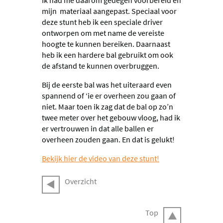
mijn materiaal aangepast. Speciaal voor
deze stunt heb ik een speciale driver
ontworpen om met name de vereiste
hoogte te kunnen bereiken. Daarnaast
heb ik een hardere bal gebruikt om ook
de afstand te kunnen overbruggen.
Bij de eerste bal was het uiteraard even
spannend of ‘ie er overheen zou gaan of
niet. Maar toen ik zag dat de bal op zo’n
twee meter over het gebouw vloog, had ik
er vertrouwen in dat alle ballen er
overheen zouden gaan. En dat is gelukt!
Bekijk hier de video van deze stunt!
Overzicht
Top