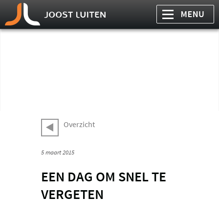
Overzicht
5 maart 2015
EEN DAG OM SNEL TE
VERGETEN