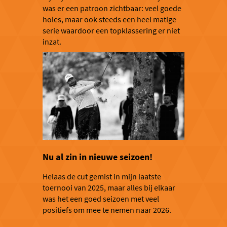
was er een patroon zichtbaar: veel goede
holes, maar ook steeds een heel matige
serie waardoor een topklassering er niet
inzat.
Nu al zin in nieuwe seizoen!
Helaas de cut gemist in mijn laatste
toernooi van 2025, maar alles bij elkaar
was het een goed seizoen met veel
positiefs om mee te nemen naar 2026.