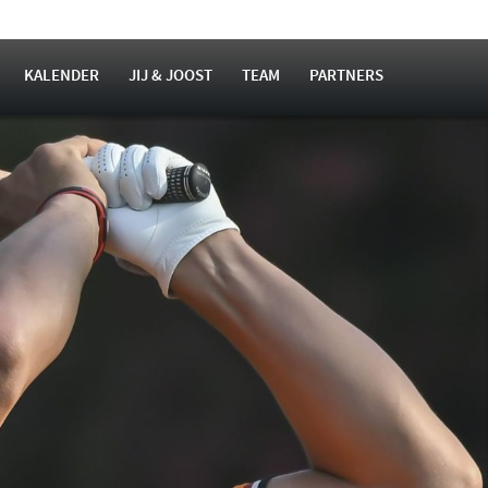
KALENDER
JIJ & JOOST
TEAM
PARTNERS