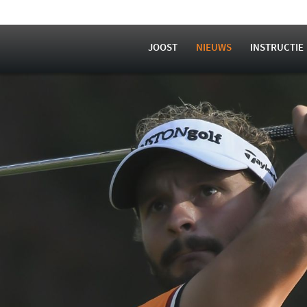
JOOST
NIEUWS
INSTRUCTIE