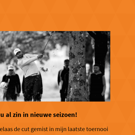
u al zin in nieuwe seizoen!
elaas de cut gemist in mijn laatste toernooi