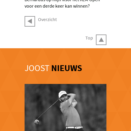
voor een derde keer kan winnen?
Overzicht
Top
JOOST
NIEUWS