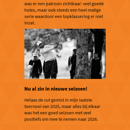
was er een patroon zichtbaar: veel goede
holes, maar ook steeds een heel matige
serie waardoor een topklassering er niet
inzat.
Nu al zin in nieuwe seizoen!
Helaas de cut gemist in mijn laatste
toernooi van 2025, maar alles bij elkaar
was het een goed seizoen met veel
positiefs om mee te nemen naar 2026.