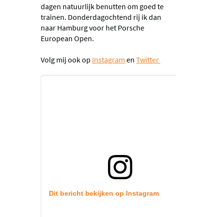
dagen natuurlijk benutten om goed te
trainen. Donderdagochtend rij ik dan
naar Hamburg voor het Porsche
European Open.
Volg mij ook op
Instagram
en
Twitter
Dit bericht bekijken op Instagram