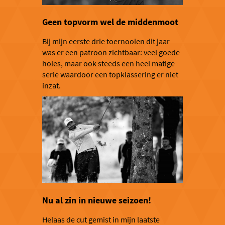
Geen topvorm wel de middenmoot
Bij mijn eerste drie toernooien dit jaar
was er een patroon zichtbaar: veel goede
holes, maar ook steeds een heel matige
serie waardoor een topklassering er niet
inzat.
Nu al zin in nieuwe seizoen!
Helaas de cut gemist in mijn laatste