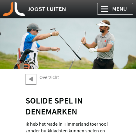
Overzicht
SOLIDE SPEL IN
DENEMARKEN
Ik heb het Made in Himmerland toernooi
zonder buikklachten kunnen spelen en