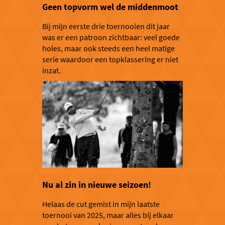
Geen topvorm wel de middenmoot
Bij mijn eerste drie toernooien dit jaar
was er een patroon zichtbaar: veel goede
holes, maar ook steeds een heel matige
serie waardoor een topklassering er niet
inzat.
Nu al zin in nieuwe seizoen!
Helaas de cut gemist in mijn laatste
toernooi van 2025, maar alles bij elkaar