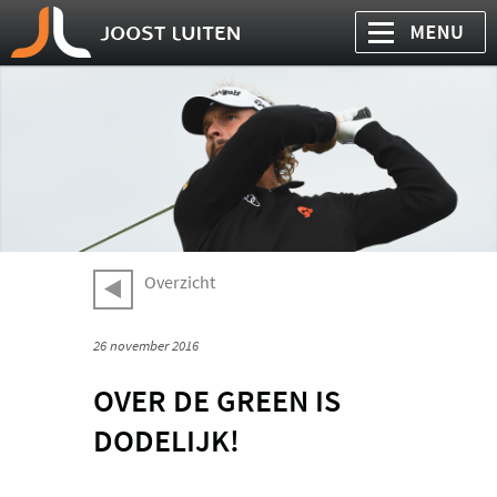
Overzicht
26 november 2016
OVER DE GREEN IS
DODELIJK!