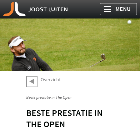
Overzicht
Beste prestatie in The Open
BESTE PRESTATIE IN
THE OPEN