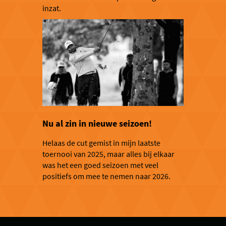
inzat.
Nu al zin in nieuwe seizoen!
Helaas de cut gemist in mijn laatste
toernooi van 2025, maar alles bij elkaar
was het een goed seizoen met veel
positiefs om mee te nemen naar 2026.