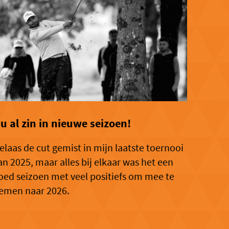
u al zin in nieuwe seizoen!
elaas de cut gemist in mijn laatste toernooi
an 2025, maar alles bij elkaar was het een
oed seizoen met veel positiefs om mee te
emen naar 2026.