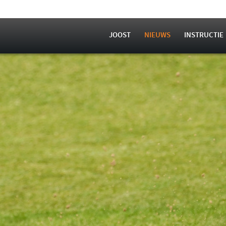
JOOST
NIEUWS
INSTRUCTIE